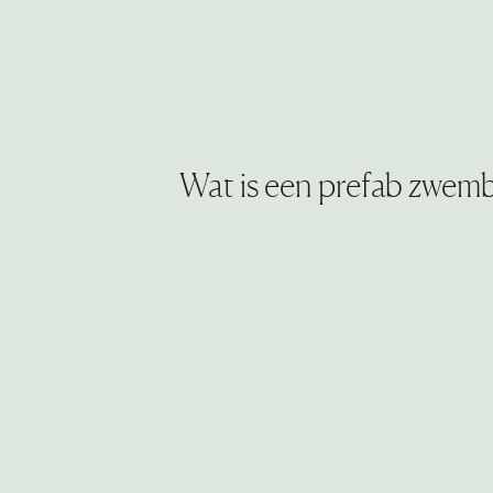
Wat is een prefab zwem