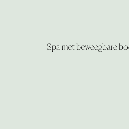
Spa met beweegbare b