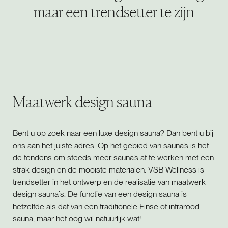
maar een trendsetter te zijn
Maatwerk design sauna
Bent u op zoek naar een luxe design sauna? Dan bent u bij
ons aan het juiste adres. Op het gebied van sauna’s is het
de tendens om steeds meer sauna’s af te werken met een
strak design en de mooiste materialen. VSB Wellness is
trendsetter in het ontwerp en de realisatie van maatwerk
design sauna`s. De functie van een design sauna is
hetzelfde als dat van een traditionele Finse of infrarood
sauna, maar het oog wil natuurlijk wat!