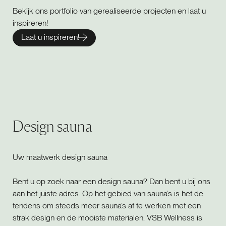
Bekijk ons portfolio van gerealiseerde projecten en laat u
inspireren!
Laat u inspireren!
Design sauna
Uw maatwerk design sauna
Bent u op zoek naar een design sauna? Dan bent u bij ons
aan het juiste adres. Op het gebied van sauna’s is het de
tendens om steeds meer sauna’s af te werken met een
strak design en de mooiste materialen. VSB Wellness is